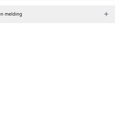
en melding