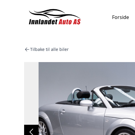
Forside
Tilbake til alle biler