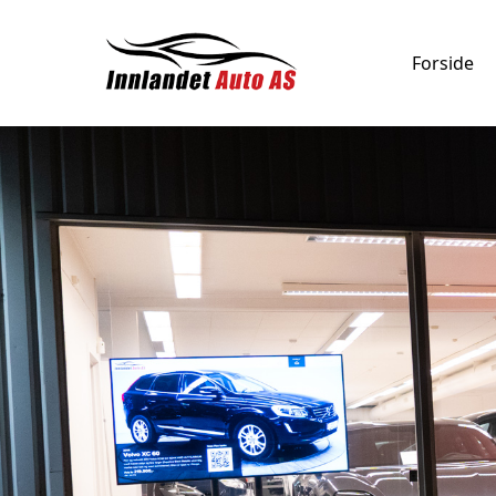
Forside